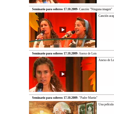
Seminario para solteros 17.10.2009
- Canción "Ninguna imagen"
Canción acap
Seminario para solteros 17.10.2009
- Anexo de Lois
Anexo de Lo
Seminario para solteros 17.10.2009
- "Padre Martin"
Una película