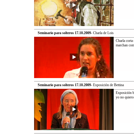
Seminario para solteros 17.10.2009
- Charla de Lois
Charla corta 
marchan como
Seminario para solteros 17.10.2009
- Exposición de Bettina
Exposición br
yo no quiero