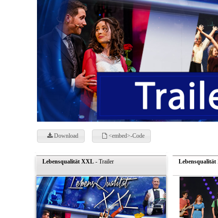
Download
<embed>-Code
Lebensqualität XXL
- Trailer
Lebensqualitä