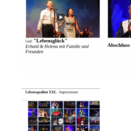
"Lebensglück"
Lied:
Abschluss
Erhard & Helena mit Familie und
Freunden
Lebensqualität XXL
- Impressionen