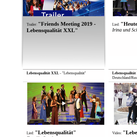
"Friends Meeting 2019 -
"Heute
Trailer:
Lied:
Lebensqualität XXL"
Irina und S
Lebensqualität XXL
- "Lebensqualität"
Lebensqualitä
Deutschland/Rus
"Lebensqualität"
"Lebe
Lied:
Video: