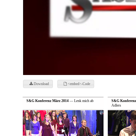
Download
<embed>-Code
S&G Konferenz März 2014
— Lenk mich ab
S&G Konferenz
Adlers