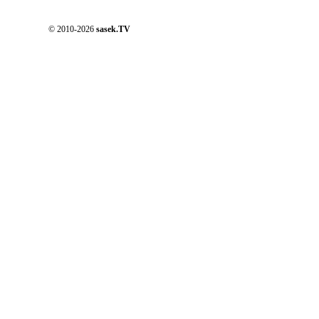
© 2010-2026
sasek.TV