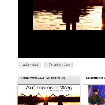
Download
<embed>-Code
Gesamttreffen 2023
- Auf meinem Weg
Gesamttreffen 