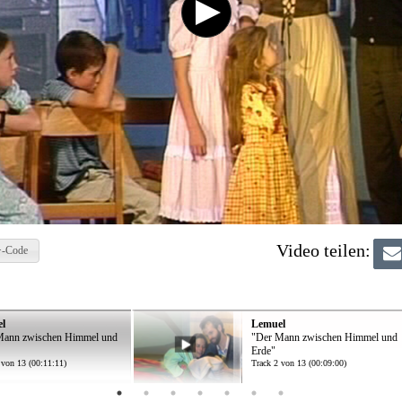
Video teilen:
-Code