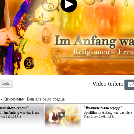
Video teilen:
-Code