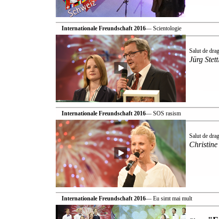
Internationale Freundschaft 2016
— Scientologie
Salut de dra
Jürg Stett
Internationale Freundschaft 2016
— SOS rasism
Salut de dra
Christine
Internationale Freundschaft 2016
— Eu simt mai mult