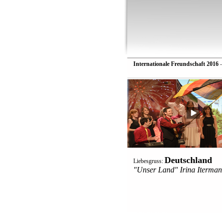
Internationale Freundschaft 2016
—
Deutschland
Liebesgruss:
"Unser Land" Irina Iterma