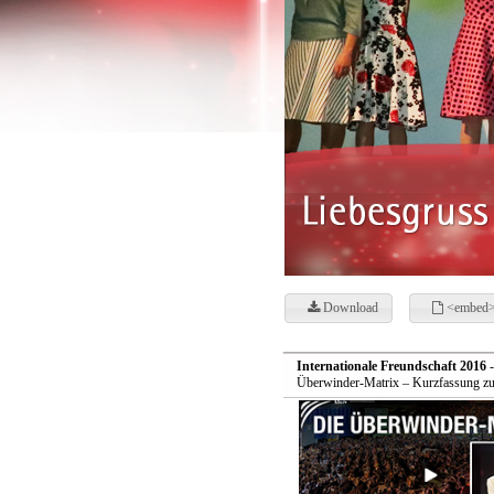
Download
<embed>
Internationale Freundschaft 2016
-
Überwinder-Matrix – Kurzfassung zu