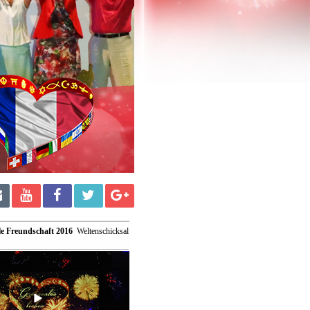
le Freundschaft 2016
 Weltenschicksal