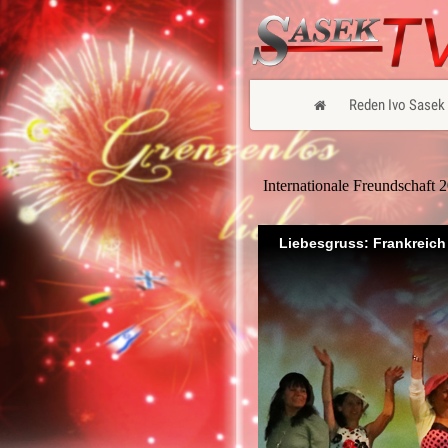
Reden Ivo Sasek
Internationale Freundschaft 
Liebesgruss: Frankreich