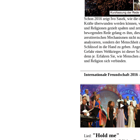
Schon 2016 zeigt Ivo Sasek, wie die 
Kräfte überwunden werden können, w
und Religionen gezielt spalten und zer
bewegenden Rede gelang es ihm, dies
zerstörerischen Mechanismen nicht nu
analysieren, sondern der Menschheit 
Schlüssel in die Hand zu geben. Ange
Gefahr eines Weltkrieges ist dieser Sc
denn je. Erfahren Sie, wie Menschen 
und Religion sich verbinden.
Internationale Freundschaft 2016
-
"Hold me"
Lied: