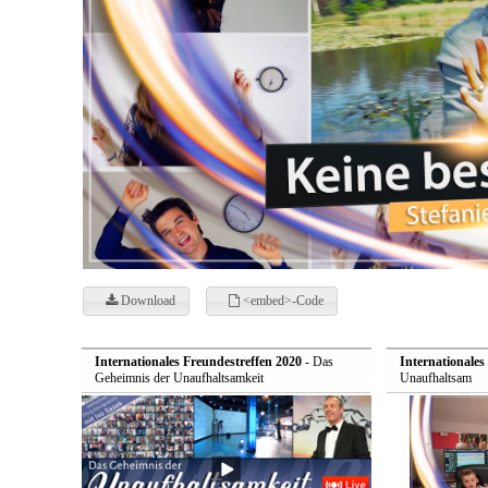
Download
<embed>-Code
Internationales Freundestreffen 2020
- Das
Internationales
Geheimnis der Unaufhaltsamkeit
Unaufhaltsam