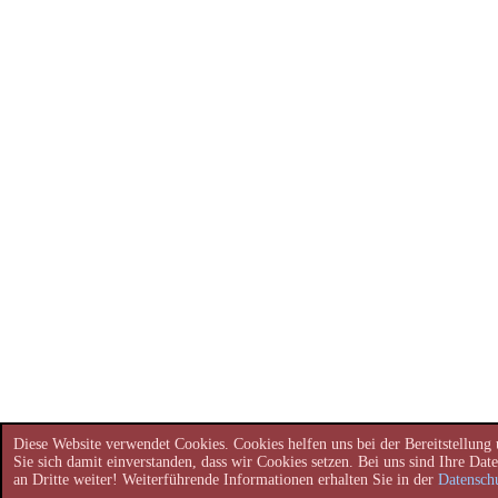
Diese Website verwendet Cookies. Cookies helfen uns bei der Bereitstellung 
Sie sich damit einverstanden, dass wir Cookies setzen. Bei uns sind Ihre Dat
an Dritte weiter! Weiterführende Informationen erhalten Sie in der
Datensch