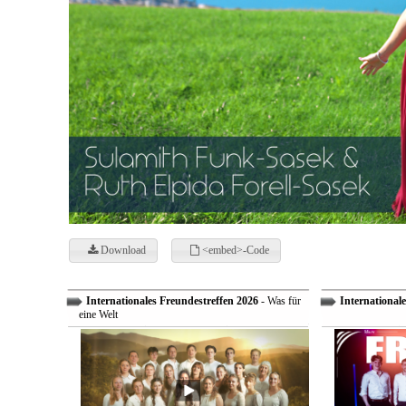
Download
<embed>-Code
Internationales Freundestreffen 2026
- Was für
Internationale
eine Welt