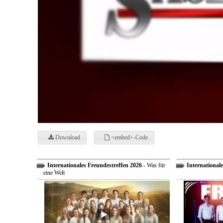
Download
<embed>-Code
Internationales Freundestreffen 2026
- Was für
Internationale
eine Welt