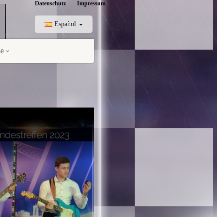
Datenschutz
Impressum
Español
me