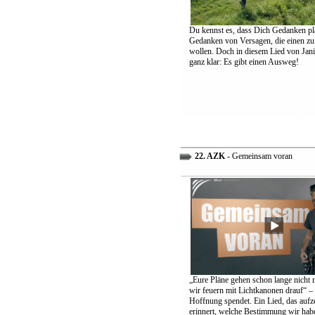
Du kennst es, dass Dich Gedanken pl
Gedanken von Versagen, die einen zu
wollen. Doch in diesem Lied von Jani
ganz klar: Es gibt einen Ausweg!
22. AZK
- Gemeinsam voran
„Eure Pläne gehen schon lange nicht 
wir feuern mit Lichtkanonen drauf“ – 
Hoffnung spendet. Ein Lied, das aufz
erinnert, welche Bestimmung wir hab