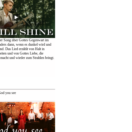
er Song über Gottes Gegenwart im
nders dann, wenn es dunkel wird und
ind. Das Lied erzählt von Halt in
eiten und von Gottes Liebe, die
 macht und wieder zum Strahlen bringt.
od you see