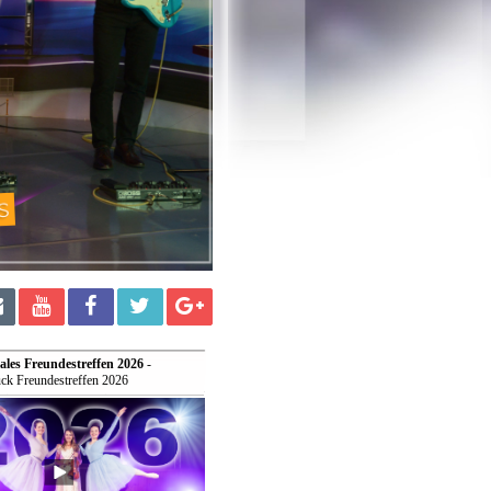
ales Freundestreffen 2026
-
ck Freundestreffen 2026