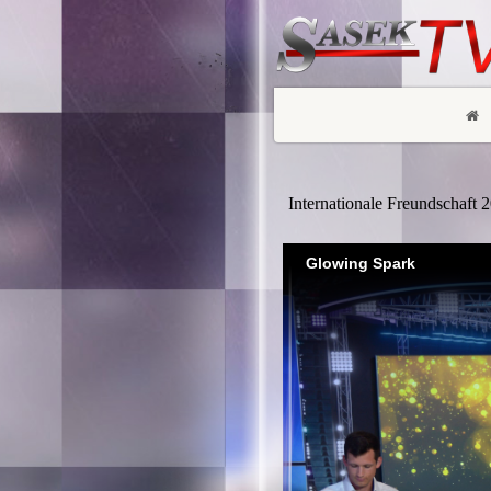
Internationale Freundschaft 
Glowing Spark