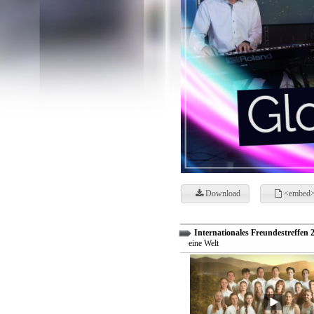
Download
<embed>
Internationales Freundestreffen 
eine Welt