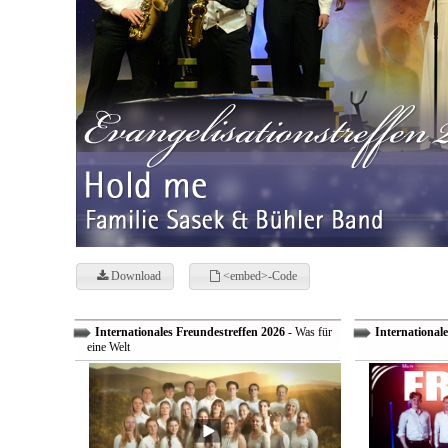
Download
<embed>-Code
Internationales Freundestreffen 2026
- Was für
Internationale
eine Welt