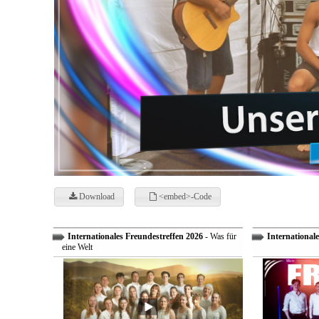
Download
<embed>-Code
Internationales Freundestreffen 2026
- Was für
Internationale
eine Welt