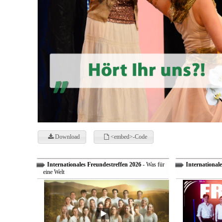
Download
<embed>-Code
Internationales Freundestreffen 2026
- Was für
Internationale
eine Welt