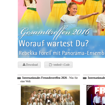
Download
<embed>-Code
Internationales Freundestreffen 2026
- Was für
Internationale
eine Welt