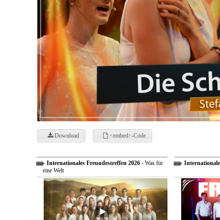
Download
<embed>-Code
Internationales Freundestreffen 2026
- Was für
Internationale
eine Welt