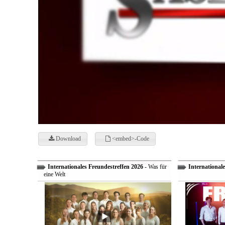
Download
<embed>-Code
Internationales Freundestreffen 2026
- Was für
Internationale
eine Welt