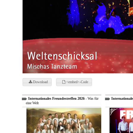
Download
<embed>-Code
Internationales Freundestreffen 2026
- Was für
Internationale
eine Welt