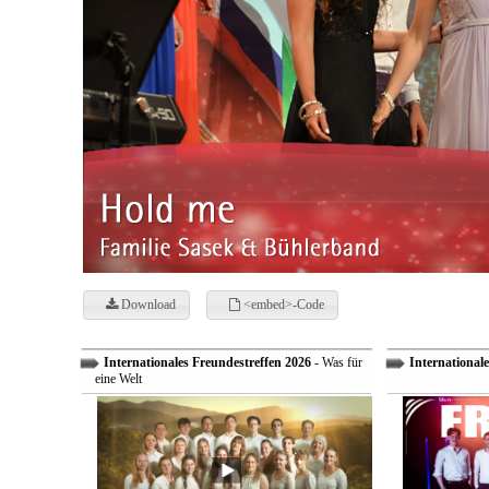
Download
<embed>-Code
Internationales Freundestreffen 2026
- Was für
Internationale
eine Welt