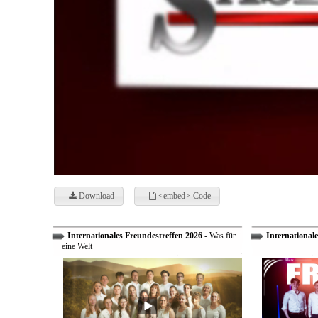
Download
<embed>-Code
Internationales Freundestreffen 2026
- Was für
Internationale
eine Welt