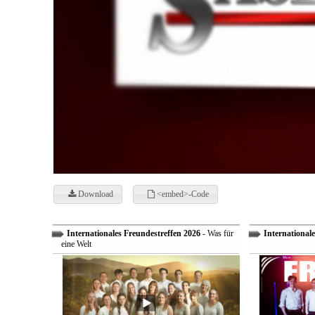
Download
<embed>-Code
Internationales Freundestreffen 2026
- Was für
Internationale
eine Welt