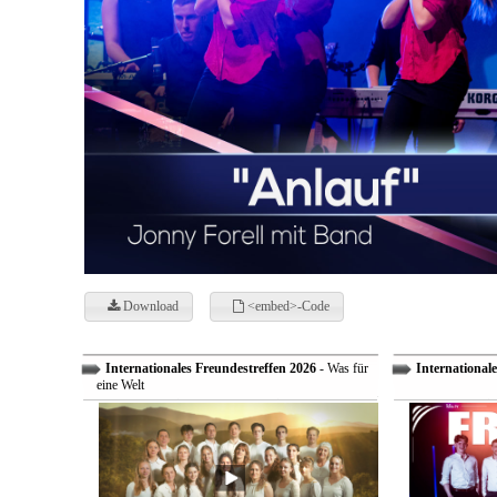
Download
<embed>-Code
Internationales Freundestreffen 2026
- Was für
Internationale
eine Welt