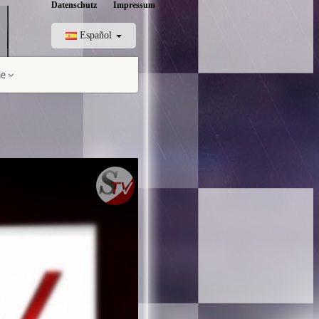
Datenschutz
Impressum
Español
me