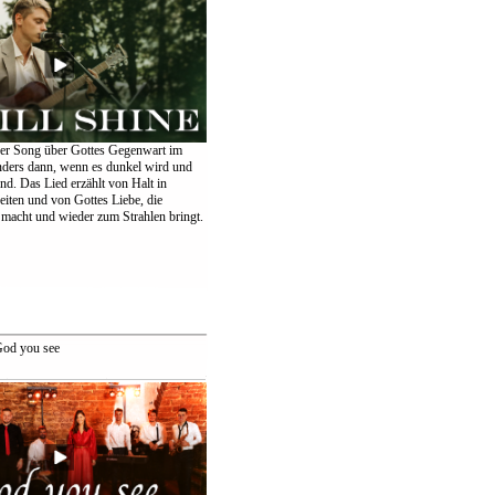
er Song über Gottes Gegenwart im
nders dann, wenn es dunkel wird und
ind. Das Lied erzählt von Halt in
eiten und von Gottes Liebe, die
 macht und wieder zum Strahlen bringt.
od you see