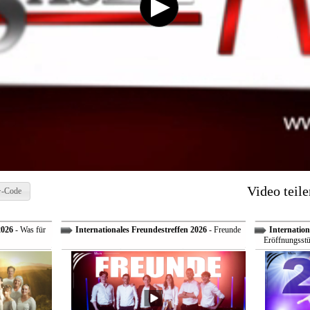
Video teile
-Code
2026
- Was für
Internationales Freundestreffen 2026
- Freunde
Internation
Eröffnungsstü