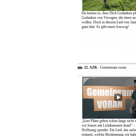
Du kennst es, dass Dich Gedanken pl
Gedanken von Versagen, die einen zu
wollen. Doch in diesem Lied von Jani
ganz klar: Es gibt einen Ausweg!
22. AZK
- Gemeinsam voran
„Eure Pläne gehen schon lange nicht 
wir feuern mit Lichtkanonen drauf“ – 
Hoffnung spendet. Ein Lied, das aufz
erinnert, welche Bestimmung wir hab