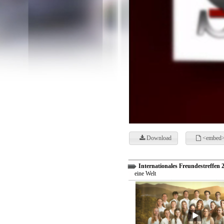
Download
<embed>
Internationales Freundestreffen 
eine Welt