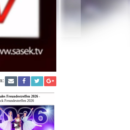
n:
ales Freundestreffen 2026
-
ck Freundestreffen 2026