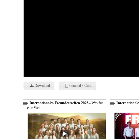
Download
<embed>-Code
Internationales Freundestreffen 2026
- Was für
Internationale
eine Welt